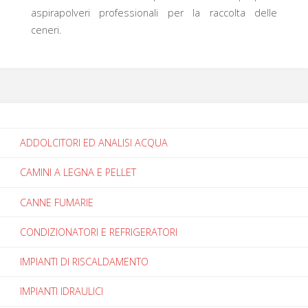
aspirapolveri professionali per la raccolta delle
ceneri.
ADDOLCITORI ED ANALISI ACQUA
CAMINI A LEGNA E PELLET
CANNE FUMARIE
CONDIZIONATORI E REFRIGERATORI
IMPIANTI DI RISCALDAMENTO
IMPIANTI IDRAULICI