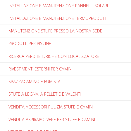
INSTALLAZIONE E MANUTENZIONE PANNELLI SOLARI
INSTALLAZIONE E MANUTENZIONE TERMOPRODOTTI
MANUTENZIONE STUFE PRESSO LA NOSTRA SEDE
PRODOTTI PER PISCINE
RICERCA PERDITE IDRICHE CON LOCALIZZATORE
RIVESTIMENTI ESTERNI PER CAMINI
SPAZZACAMINO E FUMISTA
STUFE A LEGNA, A PELLET E BIVALENTI
VENDITA ACCESSORI PULIZIA STUFE E CAMINI
VENDITA ASPIRAPOLVERE PER STUFE E CAMINI