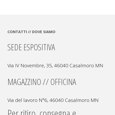
CONTATTI // DOVE SIAMO
SEDE ESPOSITIVA
Via IV Novembre, 35, 46040 Casalmoro MN
MAGAZZINO // OFFICINA
Via del lavoro N°6, 46040 Casalmoro MN
Per ritiro, consegna e