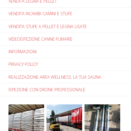
VENDITA LEGNA E PELLET
VENDITA RICAMBI CAMINI E STUFE
VENDITA STUFE A PELLET E LEGNA USATE
VIDEOISPEZIONE CANNE FUMARIE
INFORMAZIONI
PRIVACY POLICY
REALIZZAZIONE AREA WELLNESS: LA TUA SAUNA
ISPEZIONE CON DRONE PROFESSIONALE