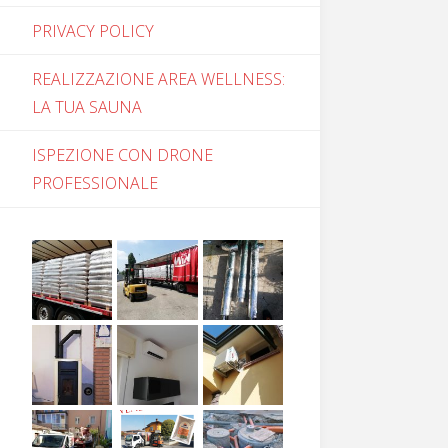
PRIVACY POLICY
REALIZZAZIONE AREA WELLNESS:
LA TUA SAUNA
ISPEZIONE CON DRONE
PROFESSIONALE