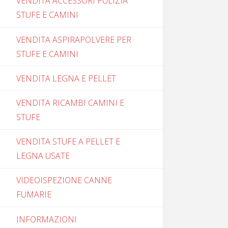
VENDITA ACCESSORI PULIZIA
STUFE E CAMINI
VENDITA ASPIRAPOLVERE PER
STUFE E CAMINI
VENDITA LEGNA E PELLET
VENDITA RICAMBI CAMINI E
STUFE
VENDITA STUFE A PELLET E
LEGNA USATE
VIDEOISPEZIONE CANNE
FUMARIE
INFORMAZIONI