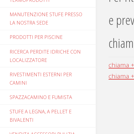
TERMOPRODOTTI
e prev
MANUTENZIONE STUFE PRESSO
LA NOSTRA SEDE
PRODOTTI PER PISCINE
chiam
RICERCA PERDITE IDRICHE CON
LOCALIZZATORE
chiama 
RIVESTIMENTI ESTERNI PER
chiama 
CAMINI
SPAZZACAMINO E FUMISTA
STUFE A LEGNA, A PELLET E
BIVALENTI